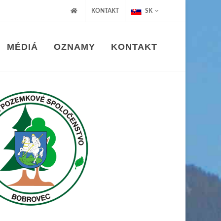
KONTAKT
SK
MÉDIÁ
OZNAMY
KONTAKT